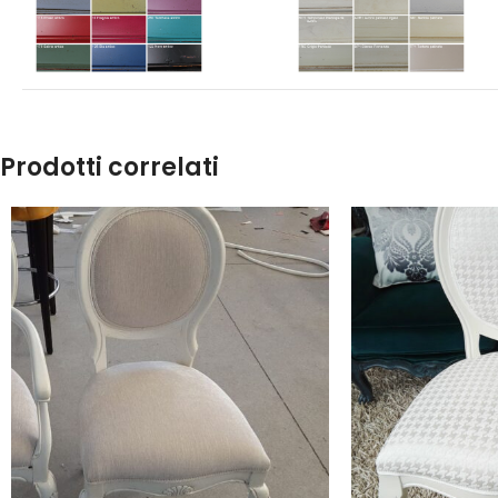
Prodotti correlati