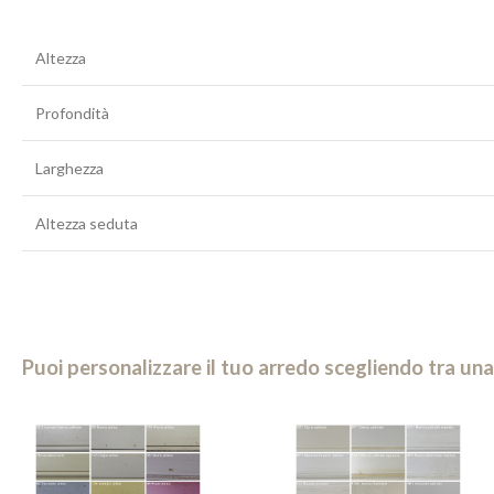
Altezza
Profondità
Larghezza
Altezza seduta
Puoi personalizzare il tuo arredo scegliendo tra una