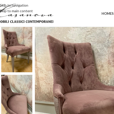
Skip to navigation
Skip to main content
HOME