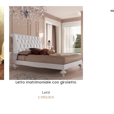
Letto matrimoniale con giroletto
Letti
1.980,00
€