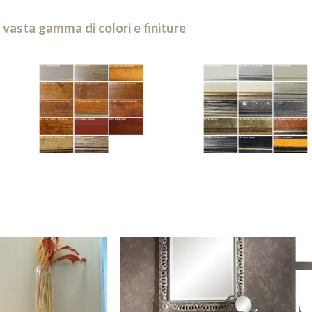
 vasta gamma di colori e finiture