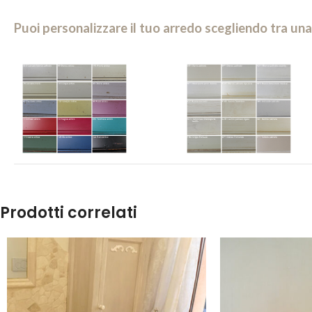
Puoi personalizzare il tuo arredo scegliendo tra una
Prodotti correlati