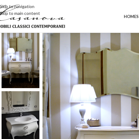
Skip to navigation
Skip to main content
HOME