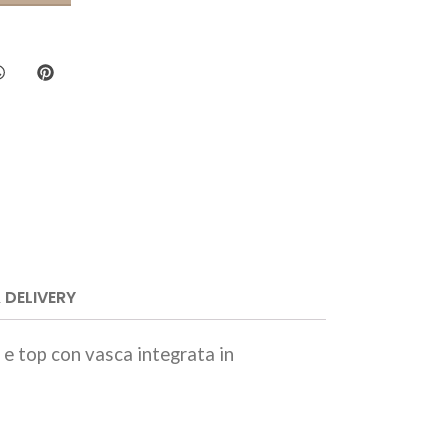
 DELIVERY
e top con vasca integrata in